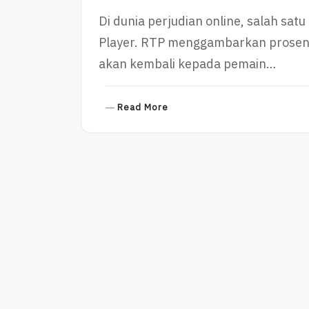
Di dunia perjudian online, salah satu
Player. RTP menggambarkan prosent
akan kembali kepada pemain…
R
Read More
E
A
D
M
O
R
E