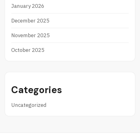
January 2026
December 2025
November 2025
October 2025
Categories
Uncategorized