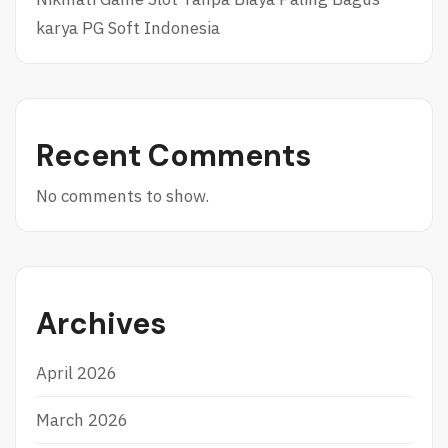
karya PG Soft Indonesia
Recent Comments
No comments to show.
Archives
April 2026
March 2026