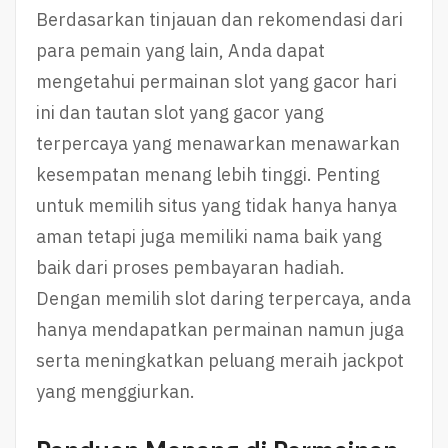
Berdasarkan tinjauan dan rekomendasi dari
para pemain yang lain, Anda dapat
mengetahui permainan slot yang gacor hari
ini dan tautan slot yang gacor yang
terpercaya yang menawarkan menawarkan
kesempatan menang lebih tinggi. Penting
untuk memilih situs yang tidak hanya hanya
aman tetapi juga memiliki nama baik yang
baik dari proses pembayaran hadiah.
Dengan memilih slot daring terpercaya, anda
hanya mendapatkan permainan namun juga
serta meningkatkan peluang meraih jackpot
yang menggiurkan.