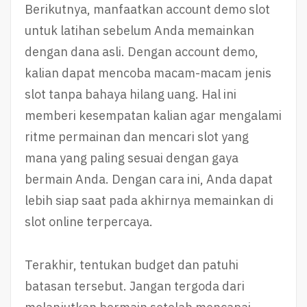
Berikutnya, manfaatkan account demo slot
untuk latihan sebelum Anda memainkan
dengan dana asli. Dengan account demo,
kalian dapat mencoba macam-macam jenis
slot tanpa bahaya hilang uang. Hal ini
memberi kesempatan kalian agar mengalami
ritme permainan dan mencari slot yang
mana yang paling sesuai dengan gaya
bermain Anda. Dengan cara ini, Anda dapat
lebih siap saat pada akhirnya memainkan di
slot online terpercaya.
Terakhir, tentukan budget dan patuhi
batasan tersebut. Jangan tergoda dari