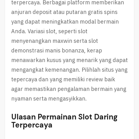
terpercaya. Berbagai platform memberikan
anjuran deposit atau putaran gratis spins
yang dapat meningkatkan modal bermain
Anda. Variasi slot, seperti slot
menyenangkan maxwin serta slot
demonstrasi manis bonanza, kerap
menawarkan kusus yang menarik yang dapat
mengangkat kemenangan. Pilihlah situs yang
tepercaya dan yang memiliki review baik
agar memastikan pengalaman bermain yang
nyaman serta mengasyikkan.
Ulasan Permainan Slot Daring
Terpercaya