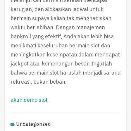
melanjutkan bermain setelah mencapai
kerugian, dan alokasikan jadwal untuk
bermain supaya kalian tak menghabiskan
waktu berlebihan. Dengan manajemen
bankroll yang efektif, Anda akan lebih bisa
menikmati keseluruhan bermain slot dan
meningkatkan kesempatan dalam mendapat
jackpot atau kemenangan besar. Ingatlah
bahwa bermain slot haruslah menjadi sarana
rekreasi, bukan beban.
akun demo slot
Uncategorized