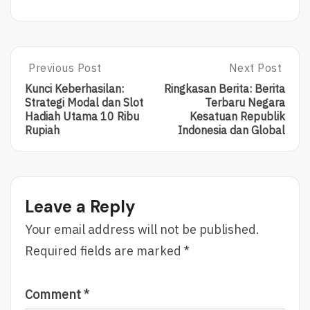
Post
Previous Post
Next Post
Previous
Next
Post:
Post:
navigation
Kunci Keberhasilan:
Ringkasan Berita: Berita
Kunci
Ringkasan
Strategi Modal dan Slot
Terbaru Negara
Keberhasilan:
Berita:
Hadiah Utama 10 Ribu
Kesatuan Republik
Strategi
Berita
Rupiah
Indonesia dan Global
Modal
Terbaru
Dan
Negara
Slot
Kesatuan
Hadiah
Republik
Utama
Indonesia
Leave a Reply
10
Dan
Ribu
Global
Your email address will not be published.
Rupiah
Required fields are marked
*
Comment
*