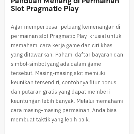
Panduan Menang di Permainan
Slot Pragmatic Play
Agar memperbesar peluang kemenangan di
permainan slot Pragmatic Play, krusial untuk
memahami cara kerja game dan ciri khas
yang ditawarkan. Pahami daftar bayaran dan
simbol-simbol yang ada dalam game
tersebut. Masing-masing slot memiliki
keunikan tersendiri, contohnya fitur bonus
dan putaran gratis yang dapat memberi
keuntungan lebih banyak. Melalui memahami
cara masing-masing permainan, Anda bisa
membuat taktik yang lebih baik.