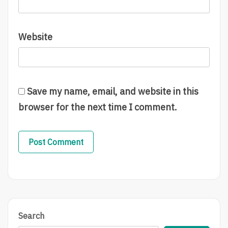
Website
Save my name, email, and website in this
browser for the next time I comment.
Search