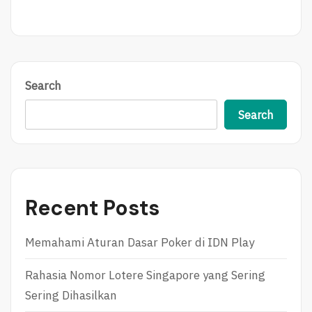
Search
Search
Recent Posts
Memahami Aturan Dasar Poker di IDN Play
Rahasia Nomor Lotere Singapore yang Sering
Sering Dihasilkan