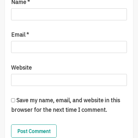
Name
*
Email
*
Website
Save my name, email, and website in this
browser for the next time I comment.