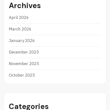
Archives
April 2026
March 2026
January 2026
December 2025
November 2025
October 2025
Categories