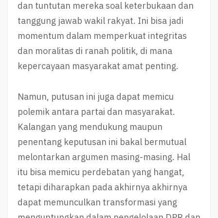
dan tuntutan mereka soal keterbukaan dan
tanggung jawab wakil rakyat. Ini bisa jadi
momentum dalam memperkuat integritas
dan moralitas di ranah politik, di mana
kepercayaan masyarakat amat penting.
Namun, putusan ini juga dapat memicu
polemik antara partai dan masyarakat.
Kalangan yang mendukung maupun
penentang keputusan ini bakal bermutual
melontarkan argumen masing-masing. Hal
itu bisa memicu perdebatan yang hangat,
tetapi diharapkan pada akhirnya akhirnya
dapat memunculkan transformasi yang
menguntungkan dalam pengelolaan DPR dan