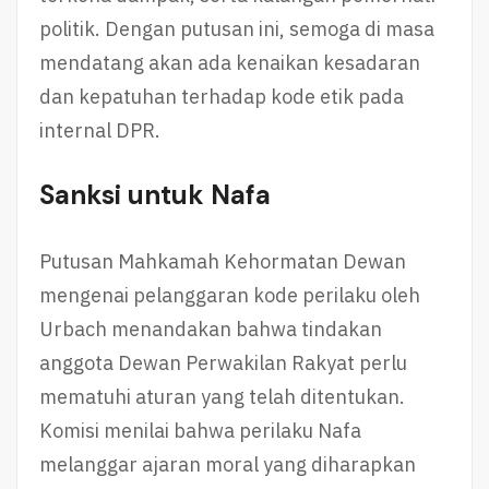
politik. Dengan putusan ini, semoga di masa
mendatang akan ada kenaikan kesadaran
dan kepatuhan terhadap kode etik pada
internal DPR.
Sanksi untuk Nafa
Putusan Mahkamah Kehormatan Dewan
mengenai pelanggaran kode perilaku oleh
Urbach menandakan bahwa tindakan
anggota Dewan Perwakilan Rakyat perlu
mematuhi aturan yang telah ditentukan.
Komisi menilai bahwa perilaku Nafa
melanggar ajaran moral yang diharapkan