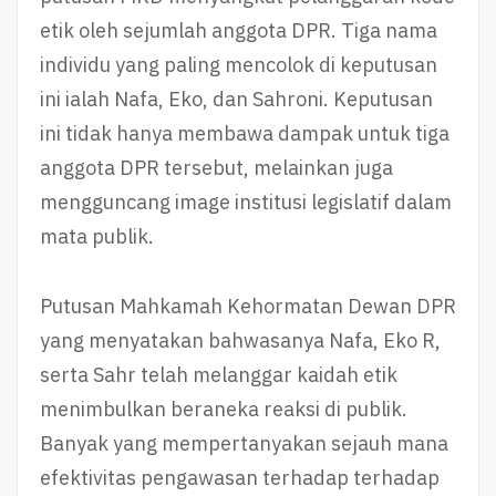
etik oleh sejumlah anggota DPR. Tiga nama
individu yang paling mencolok di keputusan
ini ialah Nafa, Eko, dan Sahroni. Keputusan
ini tidak hanya membawa dampak untuk tiga
anggota DPR tersebut, melainkan juga
mengguncang image institusi legislatif dalam
mata publik.
Putusan Mahkamah Kehormatan Dewan DPR
yang menyatakan bahwasanya Nafa, Eko R,
serta Sahr telah melanggar kaidah etik
menimbulkan beraneka reaksi di publik.
Banyak yang mempertanyakan sejauh mana
efektivitas pengawasan terhadap terhadap