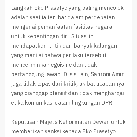
Langkah Eko Prasetyo yang paling mencolok
adalah saat ia terlibat dalam perdebatan
mengenai pemanfaatan fasilitas negara
untuk kepentingan diri. Situasi ini
mendapatkan kritik dari banyak kalangan
yang menilai bahwa perilaku tersebut
mencerminkan egoisme dan tidak
bertanggung jawab. Di sisi lain, Sahroni Amir
juga tidak lepas dari kritik, akibat ucapannya
yang dianggap ofensif dan tidak menghargai
etika komunikasi dalam lingkungan DPR.
Keputusan Majelis Kehormatan Dewan untuk
memberikan sanksi kepada Eko Prasetyo