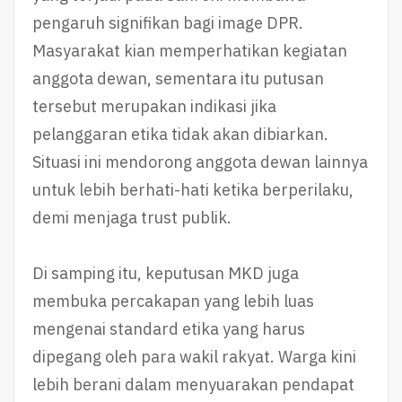
pengaruh signifikan bagi image DPR.
Masyarakat kian memperhatikan kegiatan
anggota dewan, sementara itu putusan
tersebut merupakan indikasi jika
pelanggaran etika tidak akan dibiarkan.
Situasi ini mendorong anggota dewan lainnya
untuk lebih berhati-hati ketika berperilaku,
demi menjaga trust publik.
Di samping itu, keputusan MKD juga
membuka percakapan yang lebih luas
mengenai standard etika yang harus
dipegang oleh para wakil rakyat. Warga kini
lebih berani dalam menyuarakan pendapat