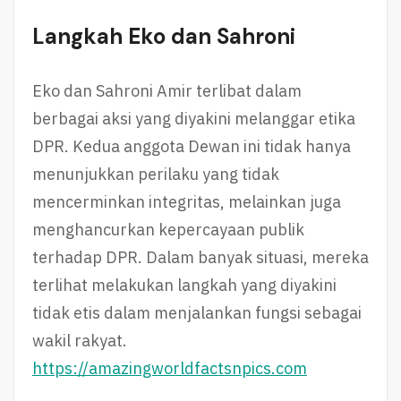
Langkah Eko dan Sahroni
Eko dan Sahroni Amir terlibat dalam
berbagai aksi yang diyakini melanggar etika
DPR. Kedua anggota Dewan ini tidak hanya
menunjukkan perilaku yang tidak
mencerminkan integritas, melainkan juga
menghancurkan kepercayaan publik
terhadap DPR. Dalam banyak situasi, mereka
terlihat melakukan langkah yang diyakini
tidak etis dalam menjalankan fungsi sebagai
wakil rakyat.
https://amazingworldfactsnpics.com