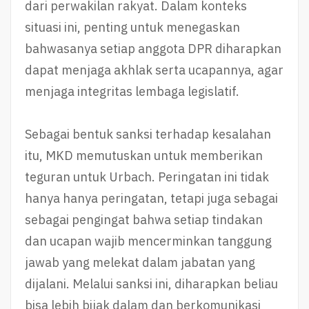
dari perwakilan rakyat. Dalam konteks
situasi ini, penting untuk menegaskan
bahwasanya setiap anggota DPR diharapkan
dapat menjaga akhlak serta ucapannya, agar
menjaga integritas lembaga legislatif.
Sebagai bentuk sanksi terhadap kesalahan
itu, MKD memutuskan untuk memberikan
teguran untuk Urbach. Peringatan ini tidak
hanya hanya peringatan, tetapi juga sebagai
sebagai pengingat bahwa setiap tindakan
dan ucapan wajib mencerminkan tanggung
jawab yang melekat dalam jabatan yang
dijalani. Melalui sanksi ini, diharapkan beliau
bisa lebih bijak dalam dan berkomunikasi