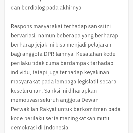
dan berdialog pada akhirnya.
Respons masyarakat terhadap sanksi ini
bervariasi, namun beberapa yang berharap
berharap jejak ini bisa menjadi pelajaran
bagi anggota DPR lainnya. Kesalahan kode
perilaku tidak cuma berdampak terhadap
individu, tetapi juga terhadap keyakinan
masyarakat pada lembaga legislatif secara
keseluruhan. Sanksi ini diharapkan
memotivasi seluruh anggota Dewan
Perwakilan Rakyat untuk berkomitmen pada
kode perilaku serta meningkatkan mutu
demokrasi di Indonesia.