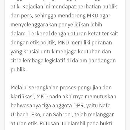
etik. Kejadian ini mendapat perhatian publik
dan pers, sehingga mendorong MKD agar
menyelenggarakan penyelidikan lebih
dalam. Terkenal dengan aturan ketat terkait
dengan etik politik, MKD memiliki peranan
yang krusial untuk menjaga keutuhan dan
citra lembaga legislatif di dalam pandangan
publik.
Melalui serangkaian proses pengujian dan
klarifikasi, MKD pada akhirnya memutuskan
bahwasanya tiga anggota DPR, yaitu Nafa
Urbach, Eko, dan Sahroni, telah melanggar
aturan etik. Putusan itu diambil pada bukti