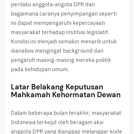
perilaku anggota-angota DPR dan
bagaimana caranya penyimpangan seperti
ini dapat mempengaruhi kepercayaan
masyarakat terhadap institusi legislatif.
Kondisi ini menjadi semakin menarik untuk
dianalisis mengingat background dan
pengaruh masing-masing mereka politik
pada kehidupan umum.
Latar Belakang Keputusan
Mahkamah Kehormatan Dewan
Dalam beberapa bulan terakhir, masyarakat
Indonesia terkejut oleh beragam aksi
anggota DPR yang dianggap melanggar kode