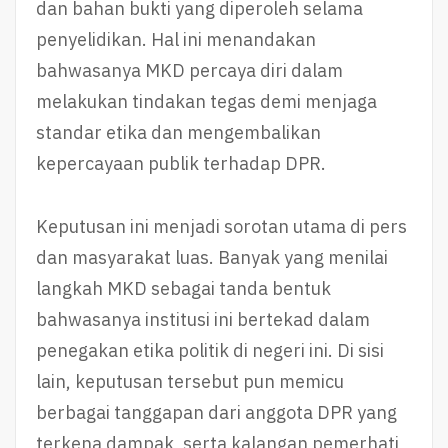
dan bahan bukti yang diperoleh selama
penyelidikan. Hal ini menandakan
bahwasanya MKD percaya diri dalam
melakukan tindakan tegas demi menjaga
standar etika dan mengembalikan
kepercayaan publik terhadap DPR.
Keputusan ini menjadi sorotan utama di pers
dan masyarakat luas. Banyak yang menilai
langkah MKD sebagai tanda bentuk
bahwasanya institusi ini bertekad dalam
penegakan etika politik di negeri ini. Di sisi
lain, keputusan tersebut pun memicu
berbagai tanggapan dari anggota DPR yang
terkena dampak, serta kalangan pemerhati