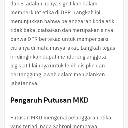
dan S. adalah upaya signifikan dalam
memperkuat etika di DPR. Langkah ini
menunjukkan bahwa pelanggaran kode etik
tidak bakal diabaikan dan merupakan sinyal
bahwa DPR bertekad untuk memperbaiki
citranya di mata masyarakat. Langkah tegas
ini diinginkan dapat mendorong anggota
legislatif lainnya untuk lebih disiplin dan
bertanggung jawab dalam menjalankan
jabatannya.
Pengaruh Putusan MKD
Putusan MKD mengenai pelanggaran etika
yang terjadi pada Sahroni membawa