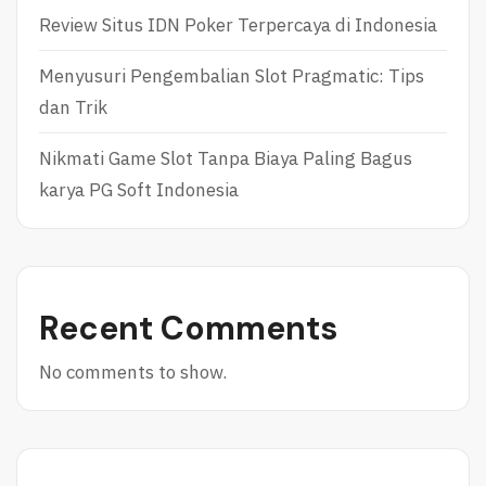
Review Situs IDN Poker Terpercaya di Indonesia
Menyusuri Pengembalian Slot Pragmatic: Tips
dan Trik
Nikmati Game Slot Tanpa Biaya Paling Bagus
karya PG Soft Indonesia
Recent Comments
No comments to show.