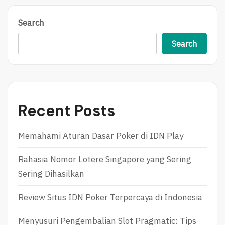
Search
Search
Recent Posts
Memahami Aturan Dasar Poker di IDN Play
Rahasia Nomor Lotere Singapore yang Sering
Sering Dihasilkan
Review Situs IDN Poker Terpercaya di Indonesia
Menyusuri Pengembalian Slot Pragmatic: Tips