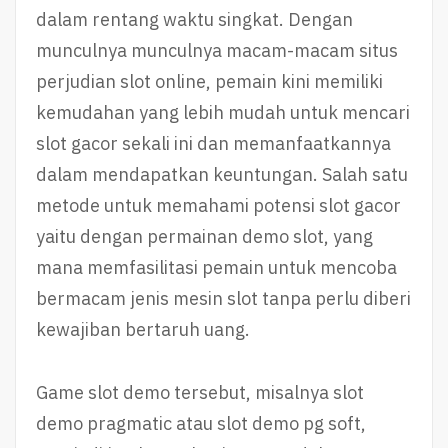
dalam rentang waktu singkat. Dengan
munculnya munculnya macam-macam situs
perjudian slot online, pemain kini memiliki
kemudahan yang lebih mudah untuk mencari
slot gacor sekali ini dan memanfaatkannya
dalam mendapatkan keuntungan. Salah satu
metode untuk memahami potensi slot gacor
yaitu dengan permainan demo slot, yang
mana memfasilitasi pemain untuk mencoba
bermacam jenis mesin slot tanpa perlu diberi
kewajiban bertaruh uang.
Game slot demo tersebut, misalnya slot
demo pragmatic atau slot demo pg soft,