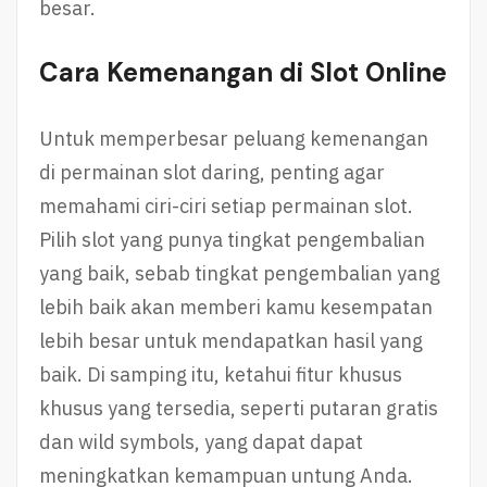
besar.
Cara Kemenangan di Slot Online
Untuk memperbesar peluang kemenangan
di permainan slot daring, penting agar
memahami ciri-ciri setiap permainan slot.
Pilih slot yang punya tingkat pengembalian
yang baik, sebab tingkat pengembalian yang
lebih baik akan memberi kamu kesempatan
lebih besar untuk mendapatkan hasil yang
baik. Di samping itu, ketahui fitur khusus
khusus yang tersedia, seperti putaran gratis
dan wild symbols, yang dapat dapat
meningkatkan kemampuan untung Anda.