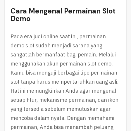
Cara Mengenal Permainan Slot
Demo
Pada era judi online saat ini, permainan
demo slot sudah menjadi sarana yang
sangatlah bermanfaat bagi pemain. Melalui
menggunakan akun permainan slot demo,
Kamu bisa menguji berbagai tipe permainan
slot tanpa harus mempertaruhkan uang asli.
Hal ini memungkinkan Anda agar mengenal
setiap fitur, mekanisme permainan, dan ikon
yang tersedia sebelum memutuskan agar
mencoba dalam nyata. Dengan memahami
permainan, Anda bisa menambah peluang