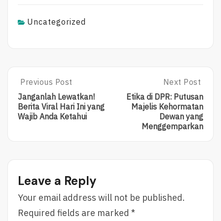
Uncategorized
Post
Previous Post
Next Post
Previous
Next
Post:
Post:
navigation
Janganlah Lewatkan!
Etika di DPR: Putusan
Janganlah
Etika
Berita Viral Hari Ini yang
Majelis Kehormatan
Lewatkan!
Di
Wajib Anda Ketahui
Dewan yang
Berita
DPR:
Menggemparkan
Viral
Putusan
Hari
Majelis
Ini
Kehormatan
Yang
Dewan
Wajib
Yang
Leave a Reply
Anda
Menggempark
Ketahui
Your email address will not be published.
Required fields are marked
*