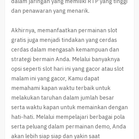
dalam jaringan yang memiliki RTP yang tinggi
dan penawaran yang menarik.
Akhirnya, memanfaatkan permainan slot
gratis juga menjadi tindakan yang cerdas
cerdas dalam mengasah kemampuan dan
strategi bermain Anda. Melalui banyaknya
opsi seperti slot hari ini yang gacor atau slot
malam ini yang gacor, Kamu dapat
memahami kapan waktu terbaik untuk
melakukan taruhan dalam jumlah besar
serta waktu kapan untuk memainkan dengan
hati-hati. Melalui mempelajari berbagai pola
serta peluang dalam permainan demo, Anda
akan lebih siap siap dan yakin saat