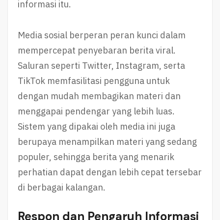
informasi itu.
Media sosial berperan peran kunci dalam
mempercepat penyebaran berita viral.
Saluran seperti Twitter, Instagram, serta
TikTok memfasilitasi pengguna untuk
dengan mudah membagikan materi dan
menggapai pendengar yang lebih luas.
Sistem yang dipakai oleh media ini juga
berupaya menampilkan materi yang sedang
populer, sehingga berita yang menarik
perhatian dapat dengan lebih cepat tersebar
di berbagai kalangan.
Respon dan Pengaruh Informasi