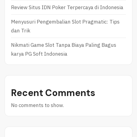
Review Situs IDN Poker Terpercaya di Indonesia
Menyusuri Pengembalian Slot Pragmatic: Tips
dan Trik
Nikmati Game Slot Tanpa Biaya Paling Bagus
karya PG Soft Indonesia
Recent Comments
No comments to show.