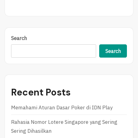
Search
Search
Recent Posts
Memahami Aturan Dasar Poker di IDN Play
Rahasia Nomor Lotere Singapore yang Sering
Sering Dihasilkan