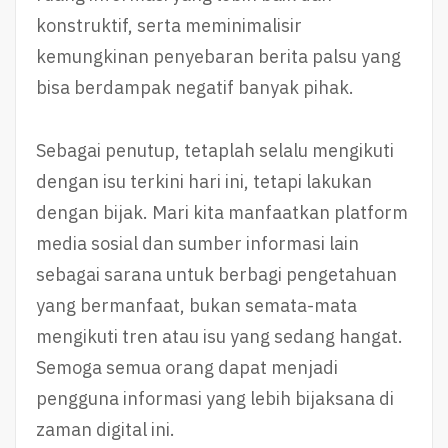
konstruktif, serta meminimalisir
kemungkinan penyebaran berita palsu yang
bisa berdampak negatif banyak pihak.
Sebagai penutup, tetaplah selalu mengikuti
dengan isu terkini hari ini, tetapi lakukan
dengan bijak. Mari kita manfaatkan platform
media sosial dan sumber informasi lain
sebagai sarana untuk berbagi pengetahuan
yang bermanfaat, bukan semata-mata
mengikuti tren atau isu yang sedang hangat.
Semoga semua orang dapat menjadi
pengguna informasi yang lebih bijaksana di
zaman digital ini.