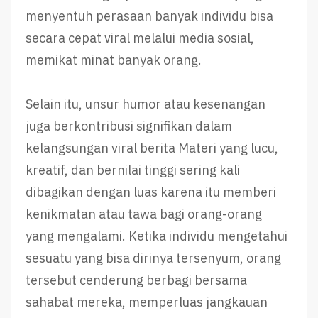
menyentuh perasaan banyak individu bisa
secara cepat viral melalui media sosial,
memikat minat banyak orang.
Selain itu, unsur humor atau kesenangan
juga berkontribusi signifikan dalam
kelangsungan viral berita Materi yang lucu,
kreatif, dan bernilai tinggi sering kali
dibagikan dengan luas karena itu memberi
kenikmatan atau tawa bagi orang-orang
yang mengalami. Ketika individu mengetahui
sesuatu yang bisa dirinya tersenyum, orang
tersebut cenderung berbagi bersama
sahabat mereka, memperluas jangkauan