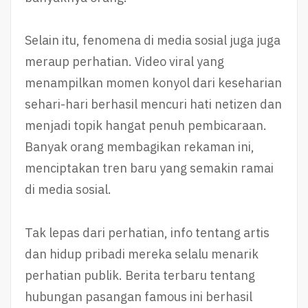
Selain itu, fenomena di media sosial juga juga
meraup perhatian. Video viral yang
menampilkan momen konyol dari keseharian
sehari-hari berhasil mencuri hati netizen dan
menjadi topik hangat penuh pembicaraan.
Banyak orang membagikan rekaman ini,
menciptakan tren baru yang semakin ramai
di media sosial.
Tak lepas dari perhatian, info tentang artis
dan hidup pribadi mereka selalu menarik
perhatian publik. Berita terbaru tentang
hubungan pasangan famous ini berhasil