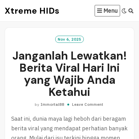
Skip
Xtreme HIDs
Menu
to
content
Nov 6, 2025
Janganlah Lewatkan!
Berita Viral Hari Ini
yang Wajib Anda
Ketahui
by
Immortal88
Leave Comment
Saat ini, dunia maya lagi heboh dari beragam
berita viral yang mendapat perhatian banyak
orang. Mulai dari isu terkini hingga momen