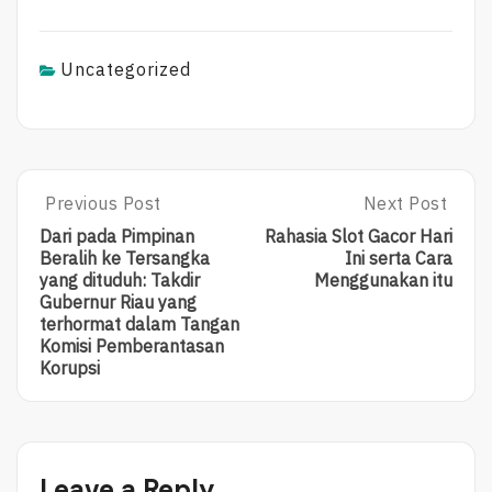
Uncategorized
Post
Previous Post
Next Post
Previous
Next
Post:
Post:
navigation
Dari pada Pimpinan
Rahasia Slot Gacor Hari
Dari
Rahasia
Beralih ke Tersangka
Ini serta Cara
Pada
Slot
yang dituduh: Takdir
Menggunakan itu
Pimpinan
Gacor
Gubernur Riau yang
Beralih
Hari
terhormat dalam Tangan
Ke
Ini
Komisi Pemberantasan
Tersangka
Serta
Korupsi
Yang
Cara
Dituduh:
Menggunakan
Takdir
Itu
Gubernur
Riau
Leave a Reply